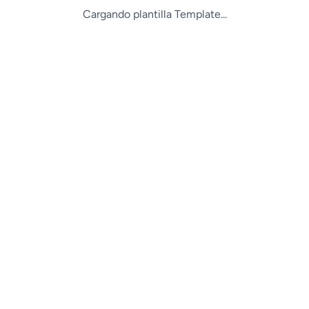
Cargando plantilla Template...